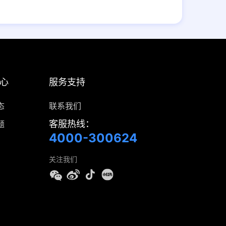
心
服务支持
态
联系我们
客服热线：
题
4000-300624
关注我们