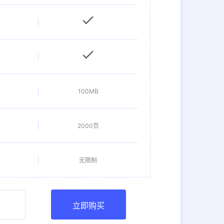
100MB
2000页
无限制
立即购买