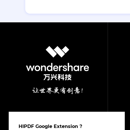
HIPDF Google Extension ?