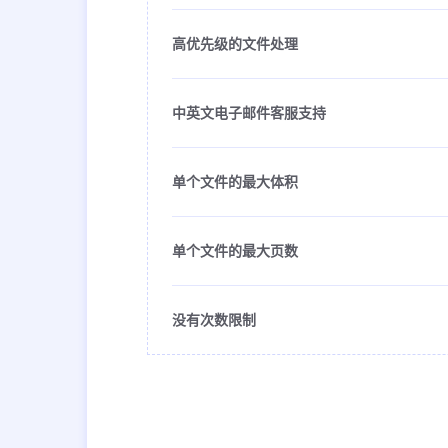
高优先级的文件处理
中英文电子邮件客服支持
单个文件的最大体积
单个文件的最大页数
没有次数限制