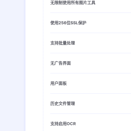
无限制使用所有图片工具
使用256位SSL保护
支持批量处理
无广告界面
用户面板
历史文件管理
支持启用OCR