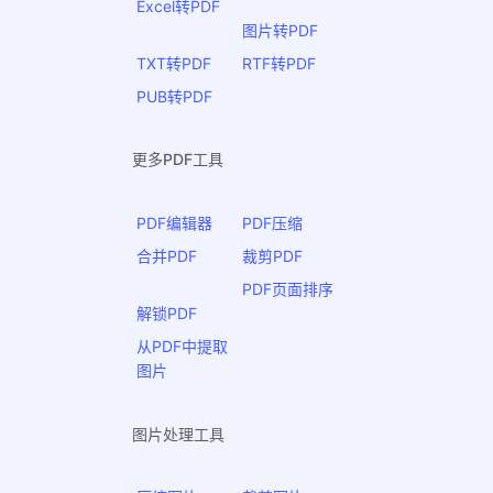
Excel转PDF
图片转PDF
TXT转PDF
RTF转PDF
PUB转PDF
更多PDF工具
PDF编辑器
PDF压缩
合并PDF
裁剪PDF
PDF页面排序
解锁PDF
从PDF中提取
图片
图片处理工具