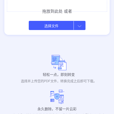
拖放到此处
或者
选择文件
轻松一点，即刻转变
选择并上传您的PDF文件，转换完成之后即可下载。
永久删除，不留一片云彩