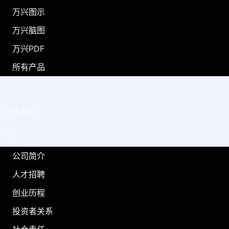
万兴图示
万兴脑图
万兴PDF
所有产品
关于万兴
公司简介
人才招聘
创业历程
投资者关系