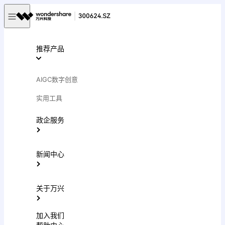
推荐产品
AIGC数字创意
实用工具
政企服务
新闻中心
关于万兴
加入我们