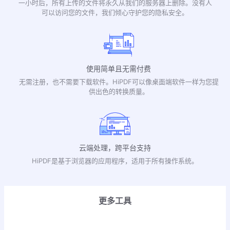
一小时后，所有上传的文件将永久从我们的服务器上删除。没有人
可以访问您的文件，我们倾心守护您的隐私安全。
使用简单且无需付费
无需注册，也不需要下载软件。HiPDF可以像桌面端软件一样为您提
供出色的转换质量。
云端处理，跨平台支持
HiPDF是基于浏览器的应用程序，适用于所有操作系统。
更多工具