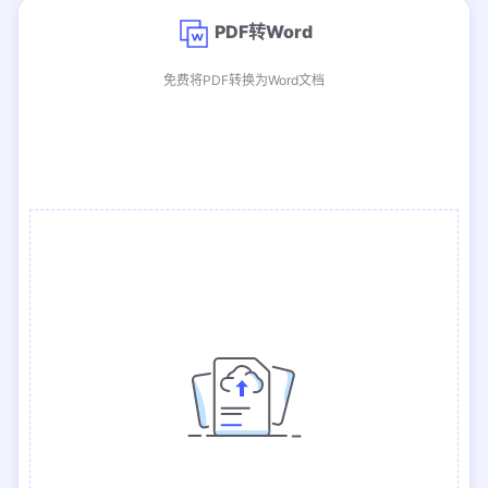
PDF转Word
免费将PDF转换为Word文档