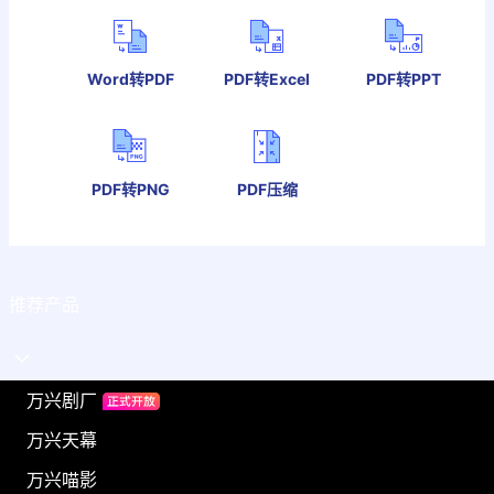
Word转PDF
PDF转Excel
PDF转PPT
PDF转PNG
PDF压缩
推荐产品
万兴剧厂
万兴天幕
万兴喵影