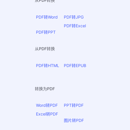
从PDF转换
PDF转Word
PDF转JPG
PDF转Excel
PDF转PPT
从PDF转换
PDF转HTML
PDF转EPUB
转换为PDF
Word转PDF
PPT转PDF
Excel转PDF
图片转PDF