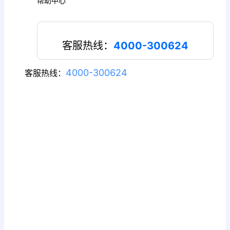
帮助中心
客服热线：
4000-300624
4000-300624
客服热线：