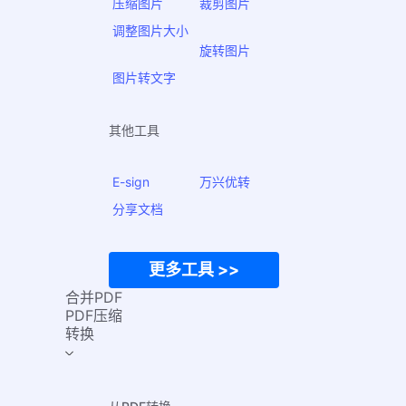
压缩图片
裁剪图片
调整图片大小
旋转图片
图片转文字
其他工具
E-sign
万兴优转
分享文档
更多工具 >>
合并PDF
PDF压缩
转换