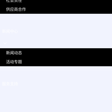
社会责任
供应商合作
新闻中心
新闻动态
活动专题
服务支持
联系我们