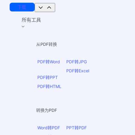
下载
所有工具
从PDF转换
PDF转Word
PDF转JPG
PDF转Excel
PDF转PPT
PDF转HTML
转换为PDF
Word转PDF
PPT转PDF