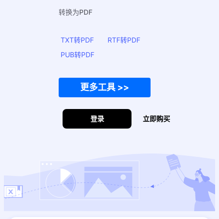
转换为PDF
TXT转PDF
RTF转PDF
PUB转PDF
更多工具 >>
登录
立即购买