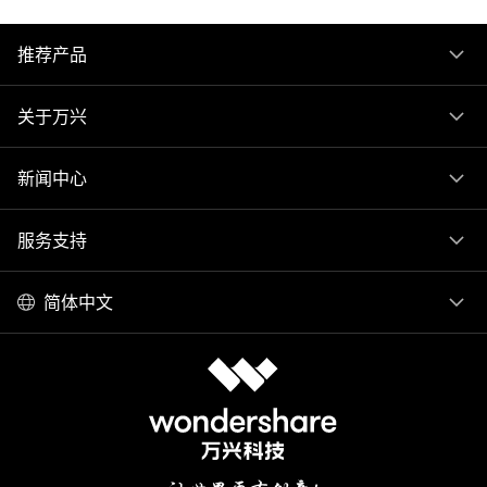
推荐产品
关于万兴
新闻中心
服务支持
简体中文