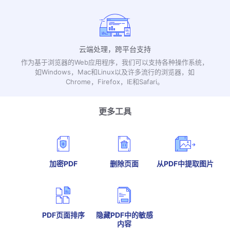
云端处理，跨平台支持
作为基于浏览器的Web应用程序，我们可以支持各种操作系统，
如Windows，Mac和Linux以及许多流行的浏览器，如
Chrome，Firefox，IE和Safari。
更多工具
加密PDF
删除页面
从PDF中提取图片
PDF页面排序
隐藏PDF中的敏感
内容