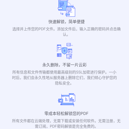
更多工具 >>
快速解锁，简单便捷
选择并上传您的PDF文件。添加文件后，输入正确的密码并点击确
认。
永久删除，不留一片云彩
所有信息和文件传输都使用最高级别的SSL加密进行保护。一小
时后，我们会永久性地从服务器上删除它们，我们倾心守护您的
隐私安全。
零成本轻松解锁您的PDF
所有文件都在云端处理，无需下载或安装任何软件。无需注册，无
需订阅，PDF密码解锁是完全免费的。